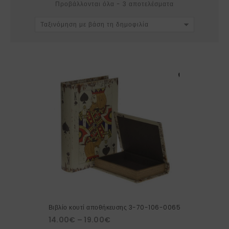
Προβάλλονται όλα - 3 αποτελέσματα
Ταξινόμηση με βάση τη δημοφιλία
Βιβλίο κουτί αποθήκευσης 3-70-106-0065
14.00
€
–
19.00
€