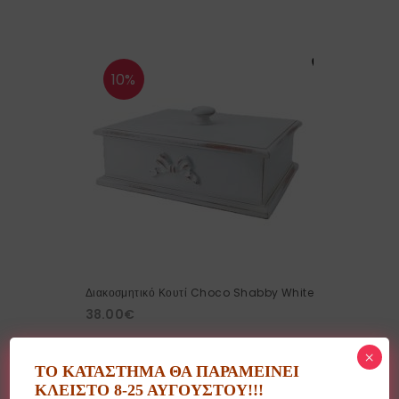
10%
Διακοσμητικό Κουτί Choco Shabby White
38.00
€
×
ΤΟ ΚΑΤΑΣΤΗΜΑ ΘΑ ΠΑΡΑΜΕΙΝΕΙ
ΚΛΕΙΣΤΟ 8-25 ΑΥΓΟΥΣΤΟΥ!!!