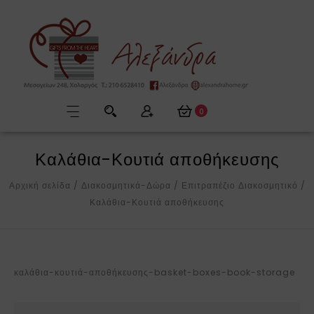
0
Καλάθια-Κουτιά αποθήκευσης
Αρχική σελίδα
/
Διακοσμητικά-Δώρα
/
Επιτραπέζιο Διακοσμητικό
/
Καλάθια-Κουτιά αποθήκευσης
καλάθια-κουτιά-αποθήκευσης-basket-boxes-book-storage