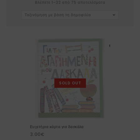
Βλέπετε 1–32 από 75 αποτελέσματα
Ταξινόμηση με βάση τη δημοφιλία
SOLD OUT
Ευχετήρια κάρτα για δασκάλα
3.00
€