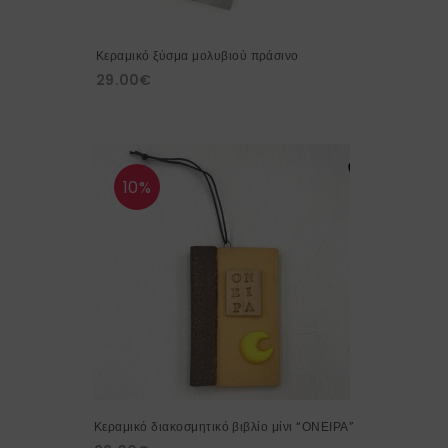
Κεραμικό ξύσμα μολυβιού πράσινο
29.00
€
10%
Κεραμικό διακοσμητικό βιβλίο μίνι “ΟΝΕΙΡΑ”