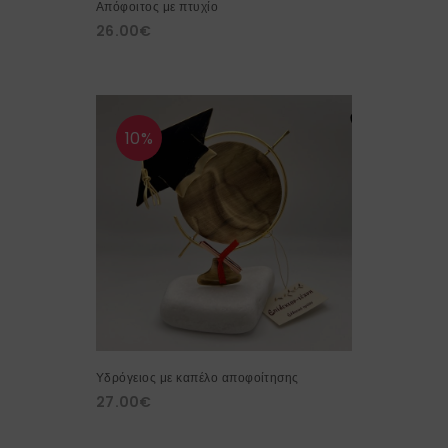
Απόφοιτος με πτυχίο
26.00
€
10%
Υδρόγειος με καπέλο αποφοίτησης
27.00
€