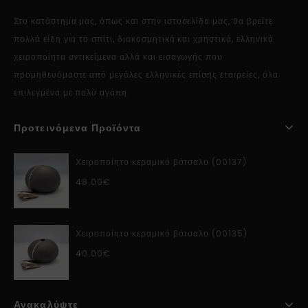
Στο κατάστημα μας, όπως και στην ιστοσελίδα μας, θα βρείτε
πολλά είδη για το σπίτι, διακοσμητικά και χρηστικά, ελληνικά
χειροποίητα αντικείμενα αλλά και εισαγωγής που
προμηθευόμαστε από μεγάλες ελληνικές επίσης εταιρείες, όλα
επιλεγμένα με πολύ αγάπη.
Προτεινόμενα Προϊόντα
Χειροποίητο κεραμικό βότσαλο (00137)
48.00
€
Χειροποίητο κεραμικό βότσαλο (00135)
40.00
€
Ανακαλύψτε