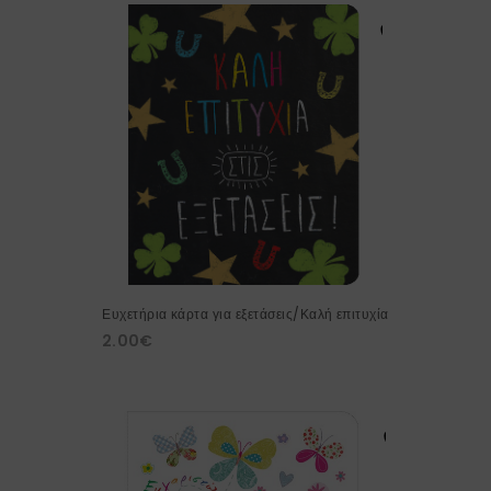
Ευχετήρια κάρτα για εξετάσεις/Καλή επιτυχία
2.00
€