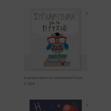
Ευχετήρια κάρτα για αποφοίτηση/πτυχίο
2.00
€