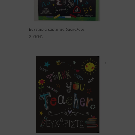
Ευχετήρια κάρτα για δασκάλους
3.00
€