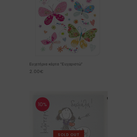
Ευχετήρια κάρτα “Ευχαριστώ”
2.00
€
10%
SOLD OUT