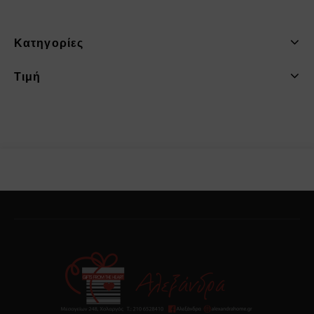
Κατηγορίες
Τιμή