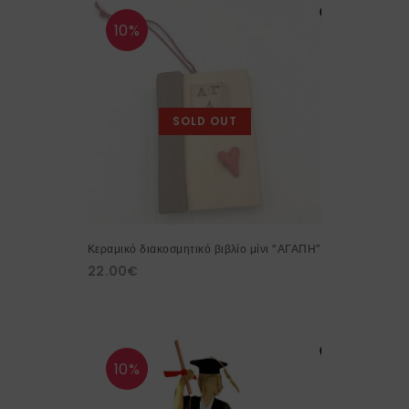
10%
SOLD OUT
Κεραμικό διακοσμητικό βιβλίο μίνι “ΑΓΑΠΗ”
22.00
€
10%