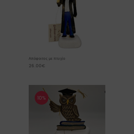
Απόφοιτος με πτυχίο
26.00
€
10%