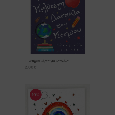
Ευχετήρια κάρτα για δασκάλα
2.00
€
10%