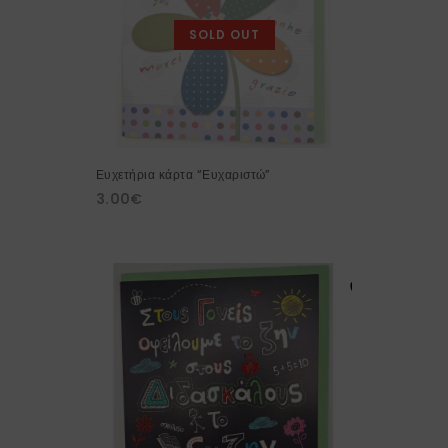
SOLD OUT
Ευχετήρια κάρτα “Ευχαριστώ”
3.00
€