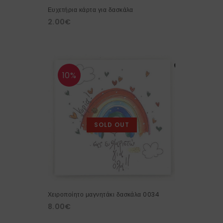
Ευχετήρια κάρτα για δασκάλα
2.00
€
10%
SOLD OUT
Χειροποίητο μαγνητάκι δασκάλα 0034
8.00
€