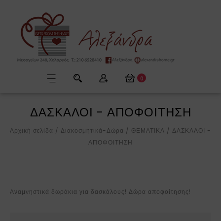
0
ΔΑΣΚΑΛΟΙ - ΑΠΟΦΟΙΤΗΣΗ
Αρχική σελίδα
/
Διακοσμητικά-Δώρα
/
ΘΕΜΑΤΙΚΑ
/
ΔΑΣΚΑΛΟΙ -
ΑΠΟΦΟΙΤΗΣΗ
Αναμνηστικά δωράκια για δασκάλους! Δώρα αποφοίτησης!