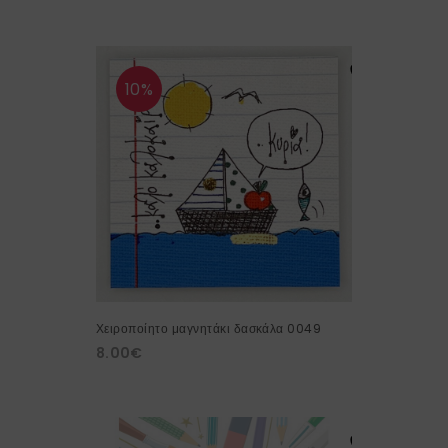
10%
Χειροποίητο μαγνητάκι δασκάλα 0049
8.00
€