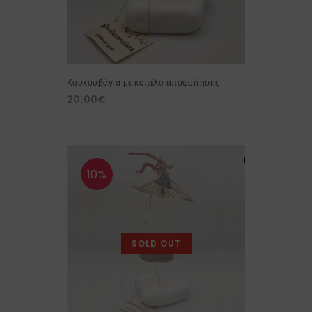
Κουκουβάγια με καπέλο αποφοίτησης
20.00
€
10%
SOLD OUT