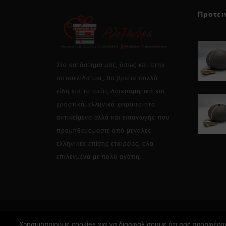
Προτει
Στο κατάστημα μας, όπως και στην
ιστοσελίδα μας, θα βρείτε πολλά
είδη για το σπίτι, διακοσμητικά και
χρηστικά, ελληνικά χειροποίητα
αντικείμενα αλλά και εισαγωγής που
προμηθευόμαστε από μεγάλες
ελληνικές επίσης εταιρείες, όλα
επιλεγμένα με πολύ αγάπη.
Χρησιμοποιούμε cookies για να διασφαλίσουμε ότι σας προσφέρου