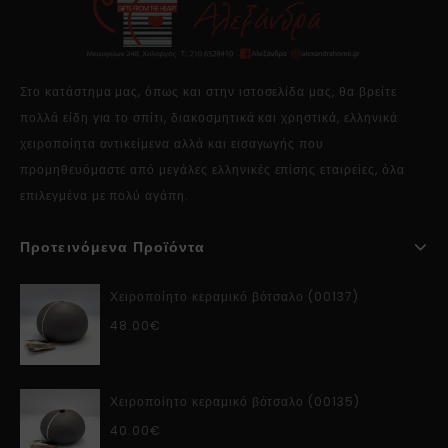
Στο κατάστημα μας, όπως και στην ιστοσελίδα μας, θα βρείτε
πολλά είδη για το σπίτι, διακοσμητικά και χρηστικά, ελληνικά
χειροποίητα αντικείμενα αλλά και εισαγωγής που
προμηθευόμαστε από μεγάλες ελληνικές επίσης εταιρείες, όλα
επιλεγμένα με πολύ αγάπη.
Προτεινόμενα Προϊόντα
Χειροποίητο κεραμικό βότσαλο (00137)
48.00
€
Χειροποίητο κεραμικό βότσαλο (00135)
40.00
€