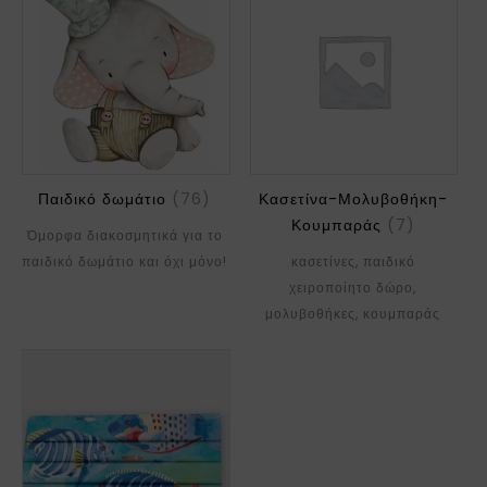
Παιδικό δωμάτιο
(76)
Κασετίνα-Μολυβοθήκη-
Κουμπαράς
(7)
Όμορφα διακοσμητικά για το
παιδικό δωμάτιο και όχι μόνο!
κασετίνες, παιδικό
χειροποίητο δώρο,
μολυβοθήκες, κουμπαράς