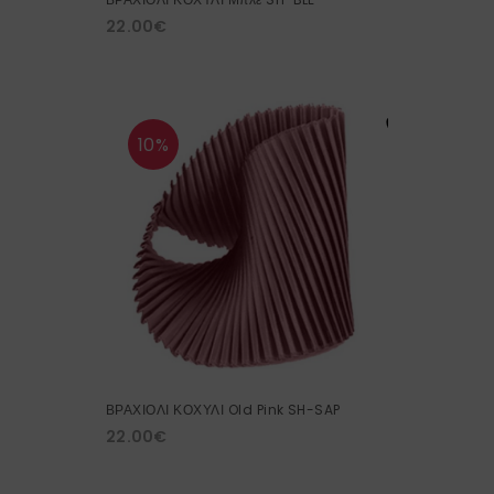
22.00
€
10%
ΒΡΑΧΙΟΛΙ ΚΟΧΥΛΙ Old Pink SH-SAP
22.00
€