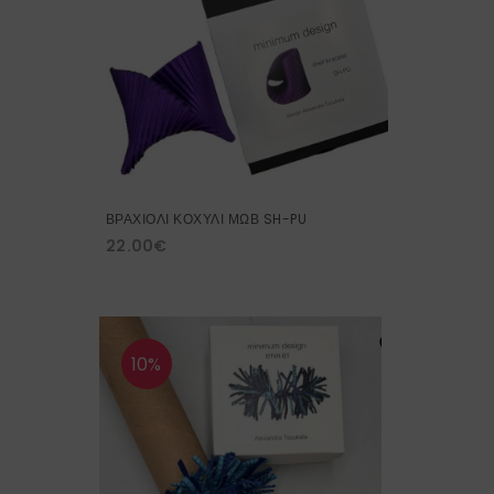
ΒΡΑΧΙΟΛΙ ΚΟΧΥΛΙ ΜΩΒ SH-PU
22.00
€
10%