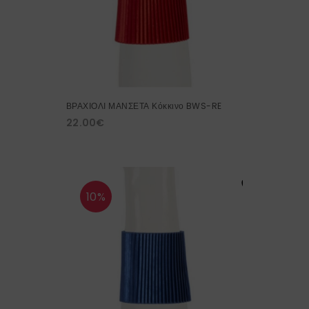
ΒΡΑΧΙΟΛΙ ΜΑΝΣΕΤΑ Κόκκινο BWS-RE
22.00
€
10%