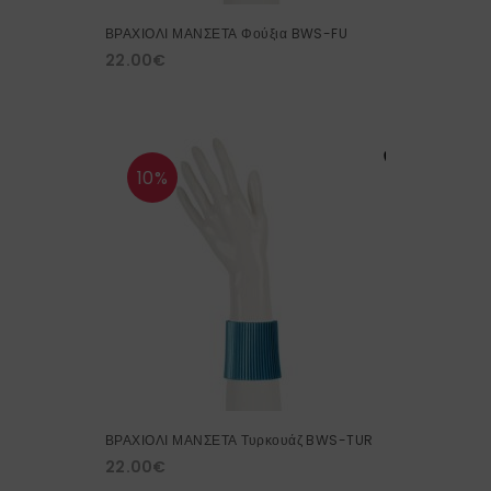
ΒΡΑΧΙΟΛΙ ΜΑΝΣΕΤΑ Φούξια BWS-FU
22.00
€
10%
ΒΡΑΧΙΟΛΙ ΜΑΝΣΕΤΑ Τυρκουάζ BWS-TUR
22.00
€