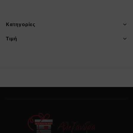
Κατηγορίες
Τιμή