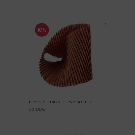
10%
ΒΡΑΧΙΟΛΙ ΚΟΧΥΛΙ ΚΕΡΑΜΙΔΙ SH-CE
22.00
€