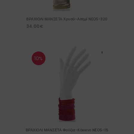
ΒΡΑΧΙΟΛΙ ΜΑΝΣΕΤΑ Χρυσό-Ασημί NEOS-320
34.00
€
10%
ΒΡΑΧΙΟΛΙ ΜΑΝΣΕΤΑ Φούξια-Κόκκινο NEOS-15