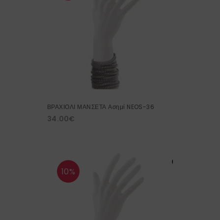
ΒΡΑΧΙΟΛΙ ΜΑΝΣΕΤΑ Ασημί NEOS-36
34.00
€
10%