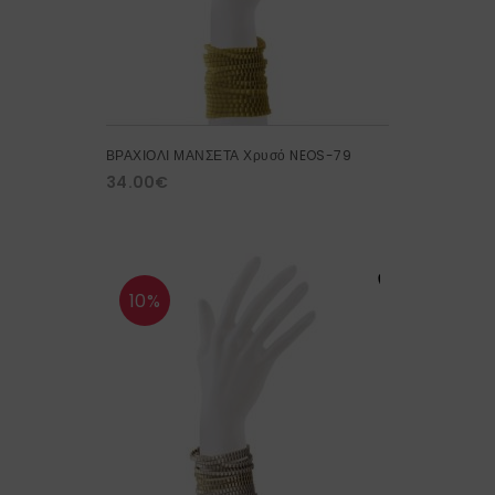
ΒΡΑΧΙΟΛΙ ΜΑΝΣΕΤΑ Χρυσό NEOS-79
34.00
€
10%