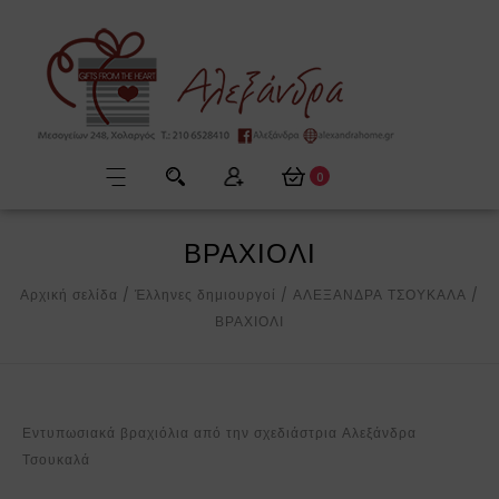
0
ΒΡΑΧΙΟΛΙ
Αρχική σελίδα
/
Έλληνες δημιουργοί
/
ΑΛΕΞΑΝΔΡΑ ΤΣΟΥΚΑΛΑ
/
ΒΡΑΧΙΟΛΙ
Εντυπωσιακά βραχιόλια από την σχεδιάστρια Αλεξάνδρα
Τσουκαλά