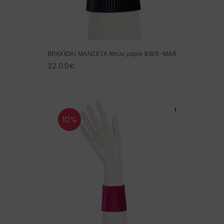
ΒΡΑΧΙΟΛΙ ΜΑΝΣΕΤΑ Μπλε μαρίν BWS-MAR
22.00
€
10%