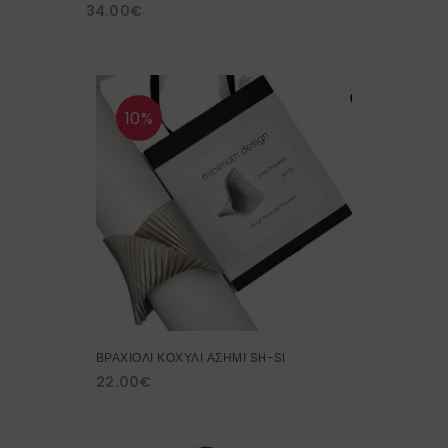
34.00
€
10%
ΒΡΑΧΙΟΛΙ ΚΟΧΥΛΙ ΑΣΗΜΙ SH-SI
22.00
€