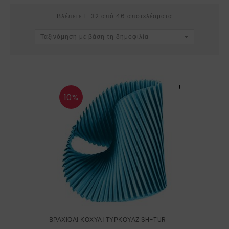
Βλέπετε 1–32 από 46 αποτελέσματα
Ταξινόμηση με βάση τη δημοφιλία
10%
ΒΡΑΧΙΟΛΙ ΚΟΧΥΛΙ ΤΥΡΚΟΥΑΖ SH-TUR