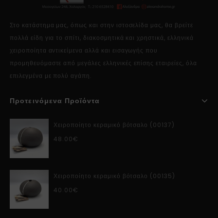
Στο κατάστημα μας, όπως και στην ιστοσελίδα μας, θα βρείτε
πολλά είδη για το σπίτι, διακοσμητικά και χρηστικά, ελληνικά
χειροποίητα αντικείμενα αλλά και εισαγωγής που
προμηθευόμαστε από μεγάλες ελληνικές επίσης εταιρείες, όλα
επιλεγμένα με πολύ αγάπη.
Προτεινόμενα Προϊόντα
Χειροποίητο κεραμικό βότσαλο (00137)
48.00
€
Χειροποίητο κεραμικό βότσαλο (00135)
40.00
€