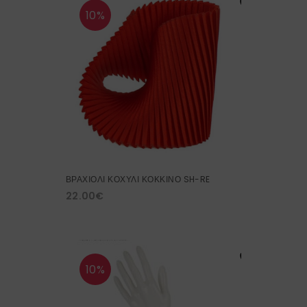
10%
ΒΡΑΧΙΟΛΙ ΚΟΧΥΛΙ ΚΟΚΚΙΝΟ SH-RE
22.00
€
10%