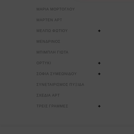
ΜΑΡΙΑ ΜΟΡΤΟΓΛΟΥ
ΜΑΡΤΕΝ ΑΡΤ
ΜΕΛΠΩ ΦΩΤΙΟΥ
ΜΕΝΔΡΙΝΟΣ
ΜΠΙΜΠΛΗ ΓΙΩΤΑ
ΟΡΤΥΚΙ
ΣΟΦΙΑ ΣΥΜΕΩΝΙΔΟΥ
ΣΥΝΕΤΑΙΡΙΣΜΟΣ ΠΥΞΙΔΑ
ΣΧΕΔΙΑ ΑΡΤ
ΤΡΕΙΣ ΓΡΑΜΜΕΣ