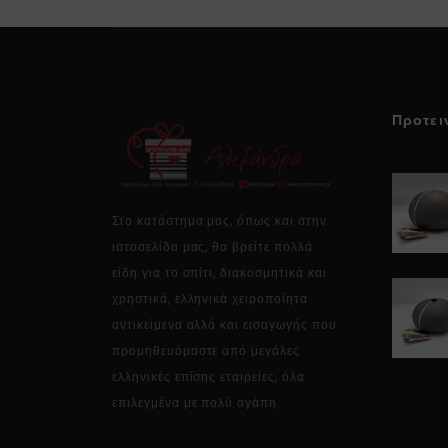
Προτει
Στο κατάστημα μας, όπως και στην
ιστοσελίδα μας, θα βρείτε πολλά
είδη για το σπίτι, διακοσμητικά και
χρηστικά, ελληνικά χειροποίητα
αντικείμενα αλλά και εισαγωγής που
προμηθευόμαστε από μεγάλες
ελληνικές επίσης εταιρείες, όλα
επιλεγμένα με πολύ αγάπη.