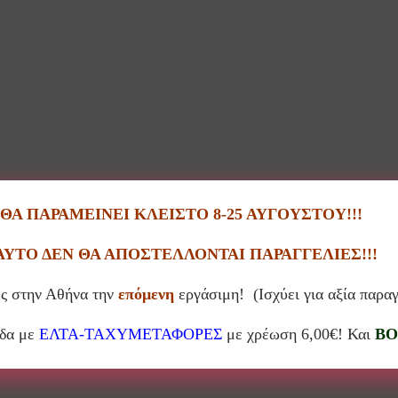
Α ΠΑΡΑΜΕΙΝΕΙ ΚΛΕΙΣΤΟ 8-25 ΑΥΓΟΥΣΤΟΥ!!!
ΑΥΤΟ ΔΕΝ ΘΑ ΑΠΟΣΤΕΛΛΟΝΤΑΙ ΠΑΡΑΓΓΕΛΙΕΣ!!!
ς στην Αθήνα την
επόμενη
εργάσιμη! (Ισχύει για αξία παρα
άδα με
ΕΛΤΑ-ΤΑΧΥΜΕΤΑΦΟΡΕΣ
με χρέωση 6,00€! Και
BO