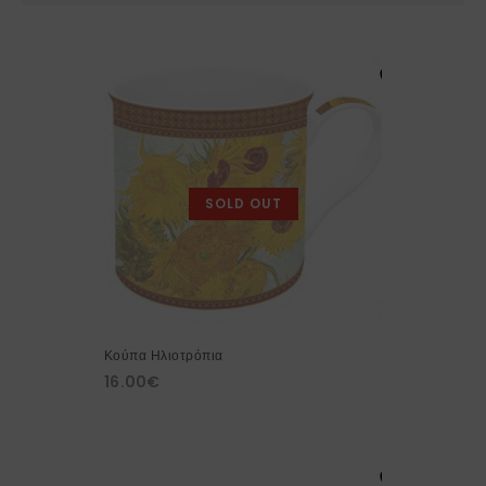
SOLD OUT
Κούπα Ηλιοτρόπια
16.00
€