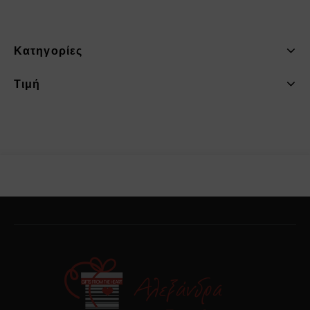
Κατηγορίες
Τιμή