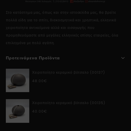
Στο κατάστημα μας, όπως και στην ιστοσελίδα μας, θα βρείτε
πολλά είδη για το σπίτι, διακοσμητικά και χρηστικά, ελληνικά
χειροποίητα αντικείμενα αλλά και εισαγωγής που
προμηθευόμαστε από μεγάλες ελληνικές επίσης εταιρείες, όλα
επιλεγμένα με πολύ αγάπη.
Προτεινόμενα Προϊόντα
Χειροποίητο κεραμικό βότσαλο (00137)
48.00
€
Χειροποίητο κεραμικό βότσαλο (00135)
40.00
€