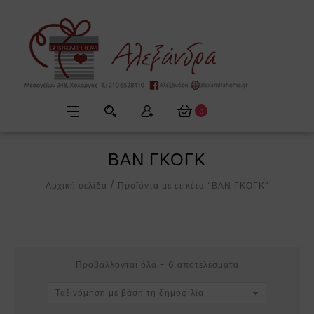
0
ΒΑΝ ΓΚΟΓΚ
Αρχική σελίδα
/
Προϊόντα με ετικέτα “ΒΑΝ ΓΚΟΓΚ”
Προβάλλονται όλα - 6 αποτελέσματα
Ταξινόμηση με βάση τη δημοφιλία