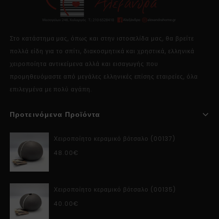
Στο κατάστημα μας, όπως και στην ιστοσελίδα μας, θα βρείτε
πολλά είδη για το σπίτι, διακοσμητικά και χρηστικά, ελληνικά
χειροποίητα αντικείμενα αλλά και εισαγωγής που
προμηθευόμαστε από μεγάλες ελληνικές επίσης εταιρείες, όλα
επιλεγμένα με πολύ αγάπη.
Προτεινόμενα Προϊόντα
Χειροποίητο κεραμικό βότσαλο (00137)
48.00
€
Χειροποίητο κεραμικό βότσαλο (00135)
40.00
€