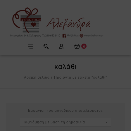
0
καλάθι
Αρχική σελίδα
/
Προϊόντα με ετικέτα “καλάθι”
Εμφάνιση του μοναδικού αποτελέσματος
Ταξινόμηση με βάση τη δημοφιλία