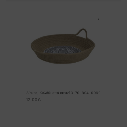
Δίσκος-Καλάθι από σκοινί 3-70-804-0069
12.00
€