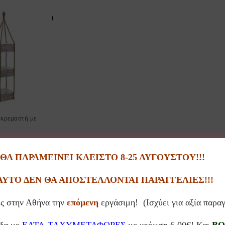
 κρεμαστή με
0
€
Α ΠΑΡΑΜΕΙΝΕΙ ΚΛΕΙΣΤΟ 8-25 ΑΥΓΟΥΣΤΟΥ!!!
ΑΥΤΟ ΔΕΝ ΘΑ ΑΠΟΣΤΕΛΛΟΝΤΑΙ ΠΑΡΑΓΓΕΛΙΕΣ!!!
ς στην Αθήνα την
επόμενη
εργάσιμη! (Ισχύει για αξία παρα