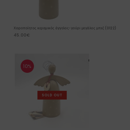
Χειροποίητος κεραμικός άγγελος-γούρι μεγάλος μπεζ (0122)
45.00
€
10%
SOLD OUT