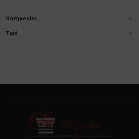
Κατηγορίες
Τιμή