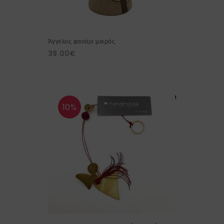
Άγγελος φανάρι μικρός
39.00
€
10%