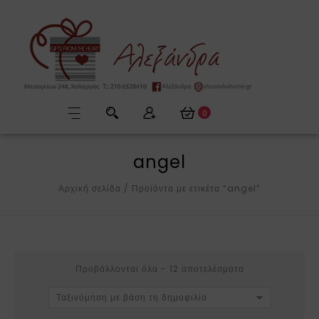
0
angel
Αρχική σελίδα
/
Προϊόντα με ετικέτα “angel”
Προβάλλονται όλα - 12 αποτελέσματα
Ταξινόμηση με βάση τη δημοφιλία