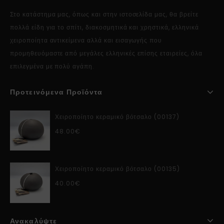
Στο κατάστημα μας, όπως και στην ιστοσελίδα μας, θα βρείτε
πολλά είδη για το σπίτι, διακοσμητικά και χρηστικά, ελληνικά
χειροποίητα αντικείμενα αλλά και εισαγωγής που
προμηθευόμαστε από μεγάλες ελληνικές επίσης εταιρείες, όλα
επιλεγμένα με πολύ αγάπη.
Προτεινόμενα Προϊόντα
Χειροποίητο κεραμικό βότσαλο (00137)
48.00
€
Χειροποίητο κεραμικό βότσαλο (00135)
40.00
€
Ανακαλύψτε