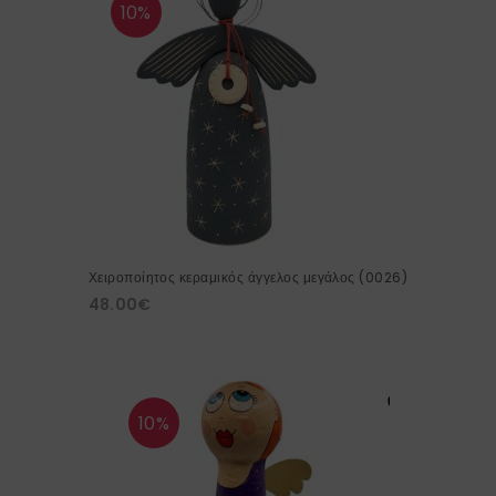
10%
Χειροποίητος κεραμικός άγγελος μεγάλος (0026)
48.00
€
10%