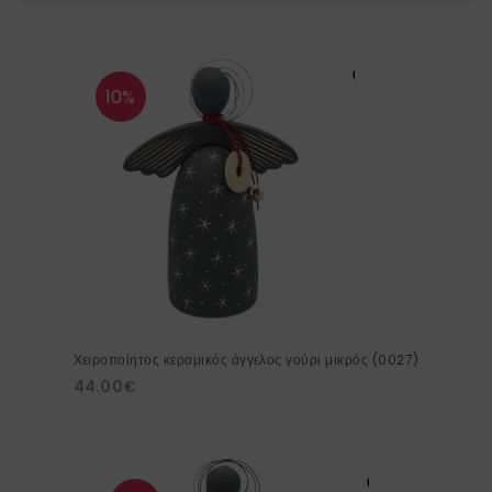
10%
Χειροποίητος κεραμικός άγγελος γούρι μικρός (0027)
44.00
€