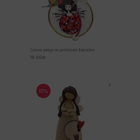
Ξύλινο γούρι σε μεταλλικό δακτύλιο
19.00
€
10%