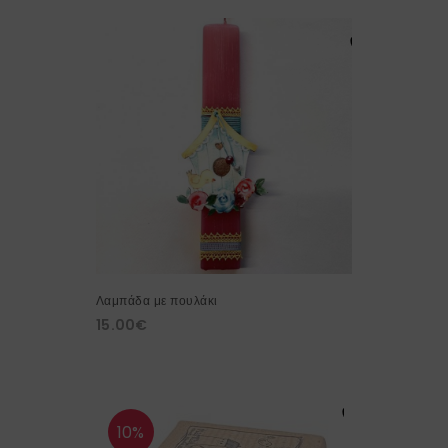
Λαμπάδα με πουλάκι
15.00
€
10%