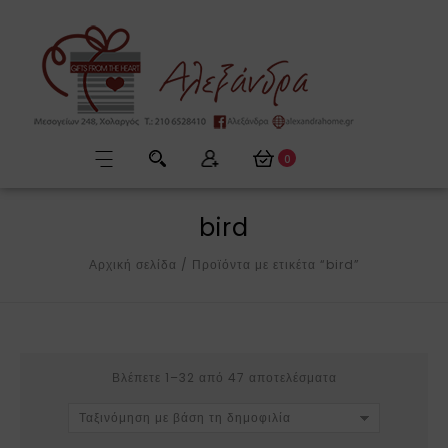
0
bird
Αρχική σελίδα
/
Προϊόντα με ετικέτα “bird”
Βλέπετε 1–32 από 47 αποτελέσματα
Ταξινόμηση με βάση τη δημοφιλία