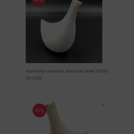
Χειροποίητη κεραμική χήνα μικρή λευκή (0018)
39.00
€
10%