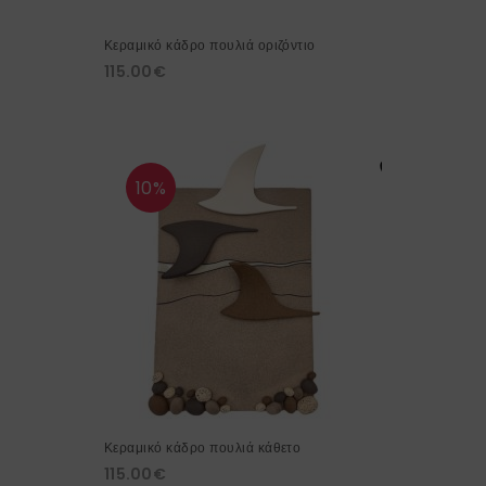
Κεραμικό κάδρο πουλιά οριζόντιο
115.00
€
10%
Κεραμικό κάδρο πουλιά κάθετο
115.00
€