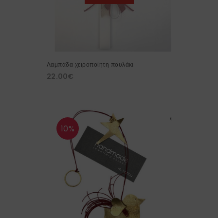
Λαμπάδα χειροποίητη πουλάκι
22.00
€
10%