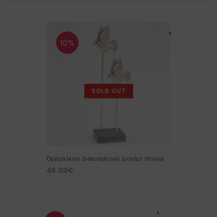
10%
SOLD OUT
Ορειχάλκινο διακοσμητικό ζευγάρι πουλιά
49.00
€