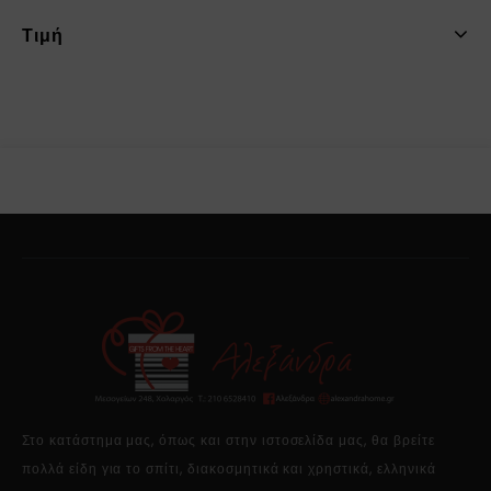
Τιμή
Στο κατάστημα μας, όπως και στην ιστοσελίδα μας, θα βρείτε
πολλά είδη για το σπίτι, διακοσμητικά και χρηστικά, ελληνικά