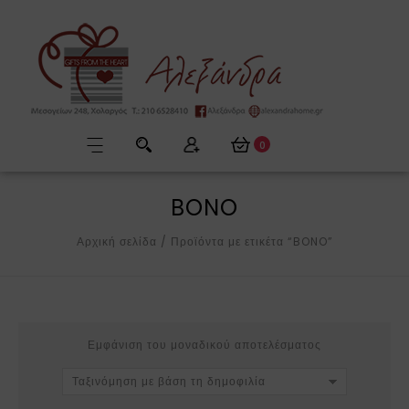
0
BONO
Αρχική σελίδα
/
Προϊόντα με ετικέτα “BONO”
Εμφάνιση του μοναδικού αποτελέσματος
Ταξινόμηση με βάση τη δημοφιλία