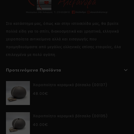
Στο κατάστημα μας, όπως και στην ιστοσελίδα μας, θα βρείτε
πολλά είδη για το σπίτι, διακοσμητικά και χρηστικά, ελληνικά
χειροποίητα αντικείμενα αλλά και εισαγωγής που
προμηθευόμαστε από μεγάλες ελληνικές επίσης εταιρείες, όλα
επιλεγμένα με πολύ αγάπη.
Προτεινόμενα Προϊόντα
Χειροποίητο κεραμικό βότσαλο (00137)
48.00
€
Χειροποίητο κεραμικό βότσαλο (00135)
40.00
€