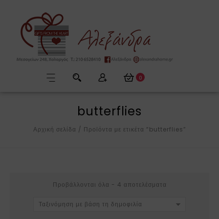
0
butterflies
Αρχική σελίδα
/
Προϊόντα με ετικέτα “butterflies”
Προβάλλονται όλα - 4 αποτελέσματα
Ταξινόμηση με βάση τη δημοφιλία