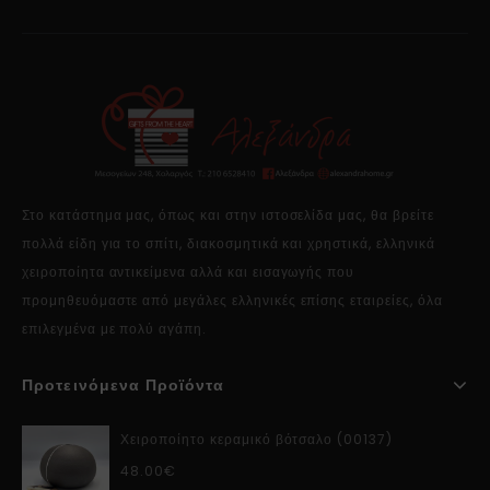
Στο κατάστημα μας, όπως και στην ιστοσελίδα μας, θα βρείτε
πολλά είδη για το σπίτι, διακοσμητικά και χρηστικά, ελληνικά
χειροποίητα αντικείμενα αλλά και εισαγωγής που
προμηθευόμαστε από μεγάλες ελληνικές επίσης εταιρείες, όλα
επιλεγμένα με πολύ αγάπη.
Προτεινόμενα Προϊόντα
Χειροποίητο κεραμικό βότσαλο (00137)
48.00
€