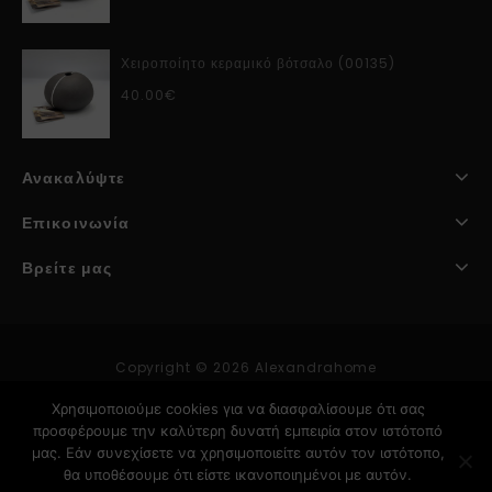
Χειροποίητο κεραμικό βότσαλο (00135)
40.00
€
Ανακαλύψτε
Επικοινωνία
Βρείτε μας
Copyright © 2026 Alexandrahome
Χρησιμοποιούμε cookies για να διασφαλίσουμε ότι σας
προσφέρουμε την καλύτερη δυνατή εμπειρία στον ιστότοπό
Κατασκευή Ιστοσελίδων
μας. Εάν συνεχίσετε να χρησιμοποιείτε αυτόν τον ιστότοπο,
θα υποθέσουμε ότι είστε ικανοποιημένοι με αυτόν.