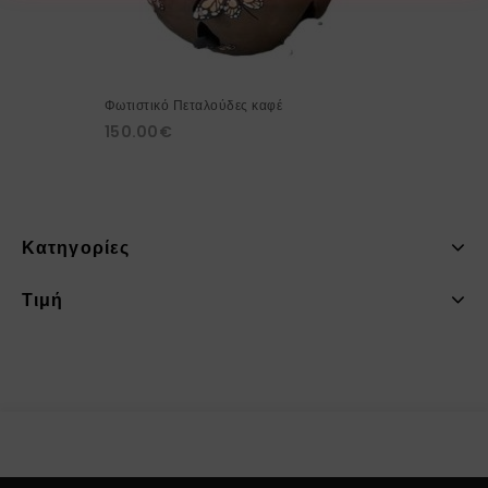
Φωτιστικό Πεταλούδες καφέ
150.00
€
Κατηγορίες
Τιμή