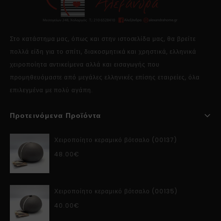
Στο κατάστημα μας, όπως και στην ιστοσελίδα μας, θα βρείτε
πολλά είδη για το σπίτι, διακοσμητικά και χρηστικά, ελληνικά
χειροποίητα αντικείμενα αλλά και εισαγωγής που
προμηθευόμαστε από μεγάλες ελληνικές επίσης εταιρείες, όλα
επιλεγμένα με πολύ αγάπη.
Προτεινόμενα Προϊόντα
Χειροποίητο κεραμικό βότσαλο (00137)
48.00
€
Χειροποίητο κεραμικό βότσαλο (00135)
40.00
€