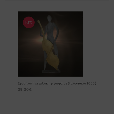
10%
Σφυρήλατη μεταλλική φιγούρα με βιολοντσέλο (600)
39.00
€