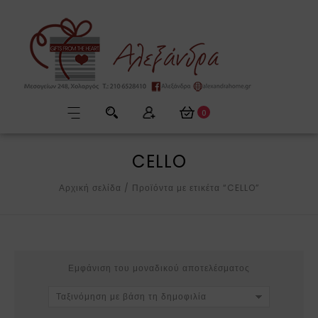
0
CELLO
Αρχική σελίδα
/
Προϊόντα με ετικέτα “CELLO”
Εμφάνιση του μοναδικού αποτελέσματος
Ταξινόμηση με βάση τη δημοφιλία