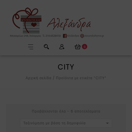
0
CITY
Αρχική σελίδα
/
Προϊόντα με ετικέτα “CITY”
Προβάλλονται όλα - 6 αποτελέσματα
Ταξινόμηση με βάση τη δημοφιλία