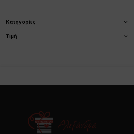
Κατηγορίες
Τιμή