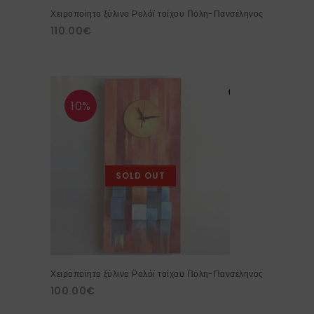
Χειροποίητο ξύλινο Ρολόϊ τοίχου Πόλη-Πανσέληνος
110.00
€
10%
SOLD OUT
Χειροποίητο ξύλινο Ρολόϊ τοίχου Πόλη-Πανσέληνος
100.00
€