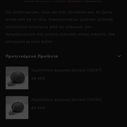
Στο κατάστημα μας, όπως και στην ιστοσελίδα μας, θα βρείτε
πολλά είδη για το σπίτι, διακοσμητικά και χρηστικά, ελληνικά
χειροποίητα αντικείμενα αλλά και εισαγωγής που
προμηθευόμαστε από μεγάλες ελληνικές επίσης εταιρείες, όλα
επιλεγμένα με πολύ αγάπη.
Προτεινόμενα Προϊόντα
Χειροποίητο κεραμικό βότσαλο (00137)
48.00
€
Χειροποίητο κεραμικό βότσαλο (00135)
40.00
€