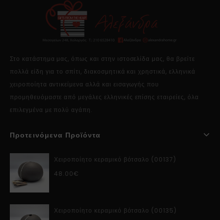
Στο κατάστημα μας, όπως και στην ιστοσελίδα μας, θα βρείτε
πολλά είδη για το σπίτι, διακοσμητικά και χρηστικά, ελληνικά
χειροποίητα αντικείμενα αλλά και εισαγωγής που
προμηθευόμαστε από μεγάλες ελληνικές επίσης εταιρείες, όλα
επιλεγμένα με πολύ αγάπη.
Προτεινόμενα Προϊόντα
Χειροποίητο κεραμικό βότσαλο (00137)
48.00
€
Χειροποίητο κεραμικό βότσαλο (00135)