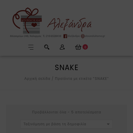
0
SNAKE
Αρχική σελίδα
/
Προϊόντα με ετικέτα “SNAKE”
Προβάλλονται όλα - 5 αποτελέσματα
Ταξινόμηση με βάση τη δημοφιλία