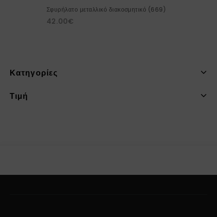
Σφυρήλατο μεταλλικό διακοσμητικό (669)
42.00
€
Κατηγορίες
Τιμή