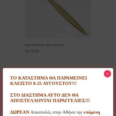
Χαρτοκόπτης φίδι ιατρικό
34.00
€
×
ΤΟ ΚΑΤΑΣΤΗΜΑ ΘΑ ΠΑΡΑΜΕΙΝΕΙ
10%
ΚΛΕΙΣΤΟ 8-25 ΑΥΓΟΥΣΤΟΥ!!!
ΣΤΟ ΔΙΑΣΤΗΜΑ ΑΥΤΟ ΔΕΝ ΘΑ
ΑΠΟΣΤΕΛΛΟΝΤΑΙ ΠΑΡΑΓΓΕΛΙΕΣ!!!
SOLD OUT
ΔΩΡΕΑΝ
Αποστολές στην Αθήνα την
επόμενη