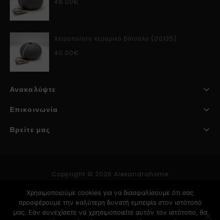
48.00
€
Χειροποίητο κεραμικό βότσαλο (00135)
40.00
€
Ανακαλύψτε
Επικοινωνία
Βρείτε μας
Copyright © 2026 Alexandrahome
Χρησιμοποιούμε cookies για να διασφαλίσουμε ότι σας
προσφέρουμε την καλύτερη δυνατή εμπειρία στον ιστότοπό
Κατασκευή Ιστοσελίδων
μας. Εάν συνεχίσετε να χρησιμοποιείτε αυτόν τον ιστότοπο, θα