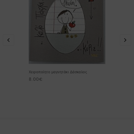
Χειροποίητο μαγνητάκι Δάσκαλος
8.00
€