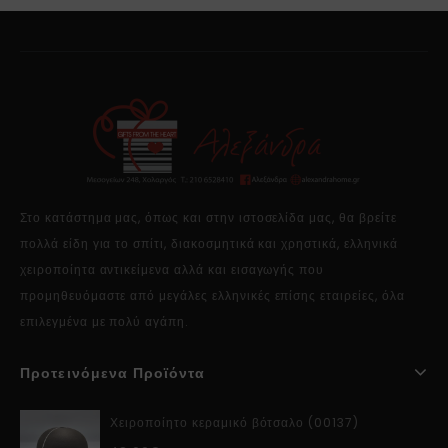
Στο κατάστημα μας, όπως και στην ιστοσελίδα μας, θα βρείτε
πολλά είδη για το σπίτι, διακοσμητικά και χρηστικά, ελληνικά
χειροποίητα αντικείμενα αλλά και εισαγωγής που
προμηθευόμαστε από μεγάλες ελληνικές επίσης εταιρείες, όλα
επιλεγμένα με πολύ αγάπη.
Προτεινόμενα Προϊόντα
Χειροποίητο κεραμικό βότσαλο (00137)