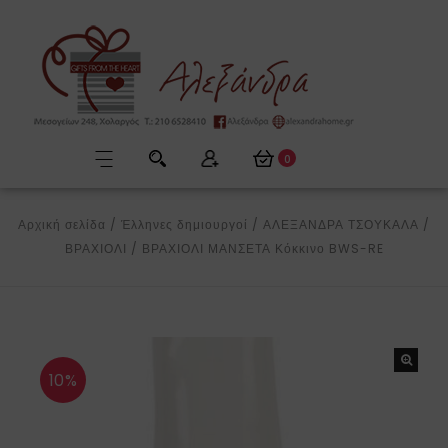
0
Αρχική σελίδα
/
Έλληνες δημιουργοί
/
ΑΛΕΞΑΝΔΡΑ ΤΣΟΥΚΑΛΑ
/
ΒΡΑΧΙΟΛΙ
/
ΒΡΑΧΙΟΛΙ ΜΑΝΣΕΤΑ Κόκκινο BWS-RE
10%