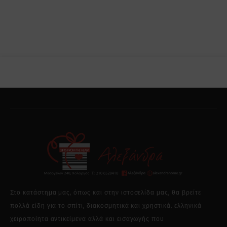
Στο κατάστημα μας, όπως και στην ιστοσελίδα μας, θα βρείτε
πολλά είδη για το σπίτι, διακοσμητικά και χρηστικά, ελληνικά
χειροποίητα αντικείμενα αλλά και εισαγωγής που