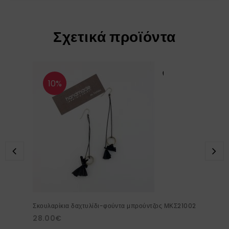
Σχετικά προϊόντα
10%
Σκουλαρίκια δαχτυλίδι-φούντα μπρούντζος ΜΚΣ21002
28.00
€