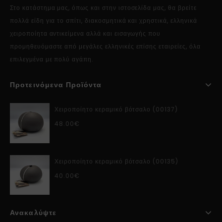
Στο κατάστημα μας, όπως και στην ιστοσελίδα μας, θα βρείτε
πολλά είδη για το σπίτι, διακοσμητικά και χρηστικά, ελληνικά
χειροποίητα αντικείμενα αλλά και εισαγωγής που
προμηθευόμαστε από μεγάλες ελληνικές επίσης εταιρείες, όλα
επιλεγμένα με πολύ αγάπη.
Προτεινόμενα Προϊόντα
Χειροποίητο κεραμικό βότσαλο (00137)
48.00
€
Χειροποίητο κεραμικό βότσαλο (00135)
40.00
€
Ανακαλύψτε