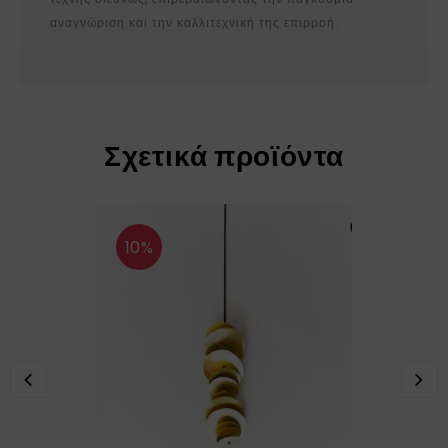
αναγνώριση και την καλλιτεχνική της επιρροή.
Σχετικά προϊόντα
10%