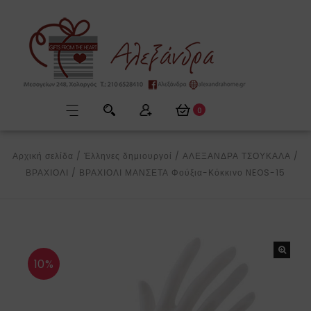
0
Αρχική σελίδα
/
Έλληνες δημιουργοί
/
ΑΛΕΞΑΝΔΡΑ ΤΣΟΥΚΑΛΑ
/
ΒΡΑΧΙΟΛΙ
/
ΒΡΑΧΙΟΛΙ ΜΑΝΣΕΤΑ Φούξια-Κόκκινο NEOS-15
10%