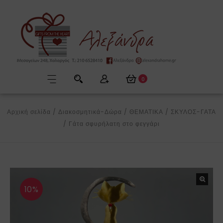
0
Αρχική σελίδα
/
Διακοσμητικά-Δώρα
/
ΘΕΜΑΤΙΚΑ
/
ΣΚΥΛΟΣ-ΓΑΤΑ
/
Γάτα σφυρήλατη στο φεγγάρι
10%