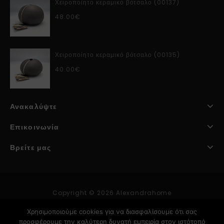
Χειροποίητο κεραμικό βότσαλο (00137)
48.00
€
Χειροποίητο κεραμικό βότσαλο (00135)
40.00
€
Ανακαλύψτε
Επικοινωνία
Βρείτε μας
Copyright © 2026 Alexandrahome
Χρησιμοποιούμε cookies για να διασφαλίσουμε ότι σας
προσφέρουμε την καλύτερη δυνατή εμπειρία στον ιστότοπό