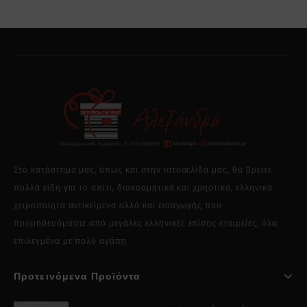
Στο κατάστημα μας, όπως και στην ιστοσελίδα μας, θα βρείτε
πολλά είδη για το σπίτι, διακοσμητικά και χρηστικά, ελληνικά
χειροποίητα αντικείμενα αλλά και εισαγωγής που
προμηθευόμαστε από μεγάλες ελληνικές επίσης εταιρείες, όλα
επιλεγμένα με πολύ αγάπη.
Προτεινόμενα Προϊόντα