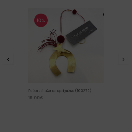
10%
Γούρι πέταλο σε ορείχαλκο (100272)
19.00
€