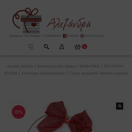
0
Αρχική σελίδα
/
Διακοσμητικά-Δώρα
/
ΘΕΜΑΤΙΚΑ
/
ΖΕΥΓΑΡΙΑ-
ΑΓΑΠΗ
/
Επιτοίχιο διακοσμητικό
/
Γούρι κρεμαστό πέταλο-καρδιά
10%