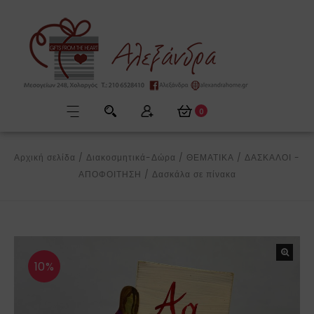
0
Αρχική σελίδα
/
Διακοσμητικά-Δώρα
/
ΘΕΜΑΤΙΚΑ
/
ΔΑΣΚΑΛΟΙ -
ΑΠΟΦΟΙΤΗΣΗ
/
Δασκάλα σε πίνακα
10%