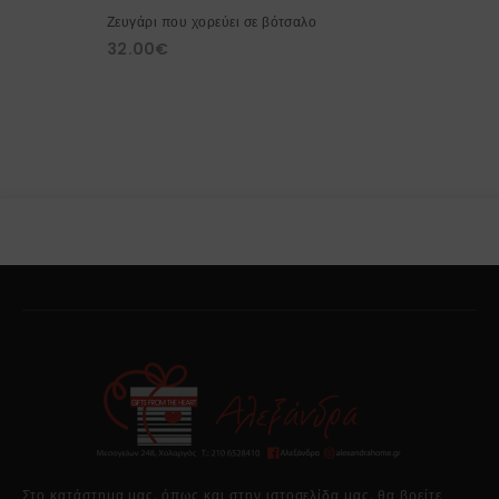
Ζευγάρι που χορεύει σε βότσαλο
32.00
€
Στο κατάστημα μας, όπως και στην ιστοσελίδα μας, θα βρείτε