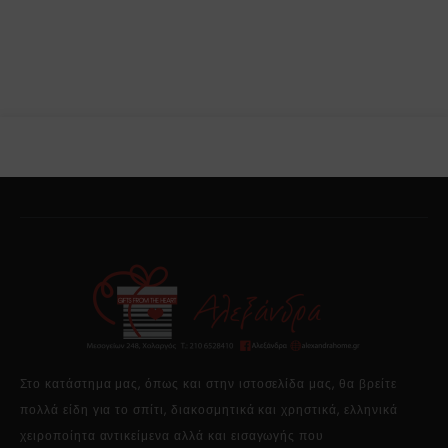
Στο κατάστημα μας, όπως και στην ιστοσελίδα μας, θα βρείτε
πολλά είδη για το σπίτι, διακοσμητικά και χρηστικά, ελληνικά
χειροποίητα αντικείμενα αλλά και εισαγωγής που