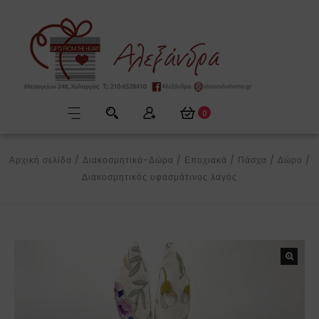
0
Αρχική σελίδα
/
Διακοσμητικά-Δώρα
/
Εποχιακά
/
Πάσχα
/
Δώρο
/
Διακοσμητικός υφασμάτινος λαγός