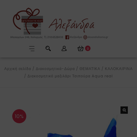
0
Αρχική σελίδα
/
Διακοσμητικά-Δώρα
/
ΘΕΜΑΤΙΚΑ
/
ΚΑΛΟΚΑΙΡΙΝΑ
/
Διακοσμητικό μαξιλάρι Τσιπούρα Aqua real
10%