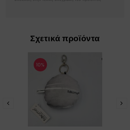
Σχετικά προϊόντα
10%