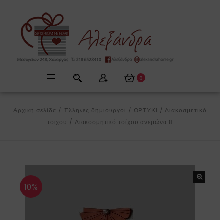
0
Αρχική σελίδα
/
Έλληνες δημιουργοί
/
ΟΡΤΥΚΙ
/
Διακοσμητικό
τοίχου
/
Διακοσμητικό τοίχου ανεμώνα 8
10%