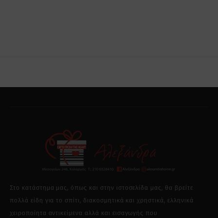
Στο κατάστημα μας, όπως και στην ιστοσελίδα μας, θα βρείτε
πολλά είδη για το σπίτι, διακοσμητικά και χρηστικά, ελληνικά
χειροποίητα αντικείμενα αλλά και εισαγωγής που