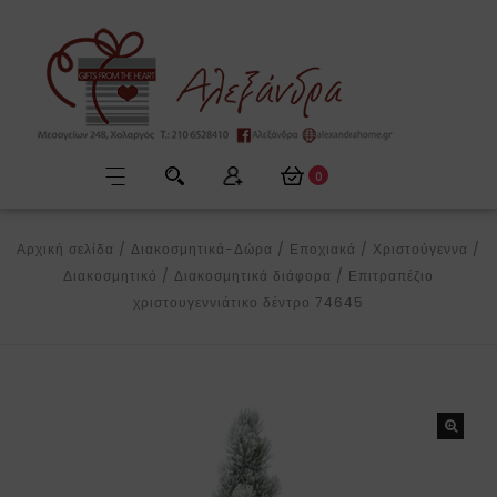
0
Αρχική σελίδα
/
Διακοσμητικά-Δώρα
/
Εποχιακά
/
Χριστούγεννα
/
Διακοσμητικό
/
Διακοσμητικά διάφορα
/
Επιτραπέζιο
χριστουγεννιάτικο δέντρο 74645