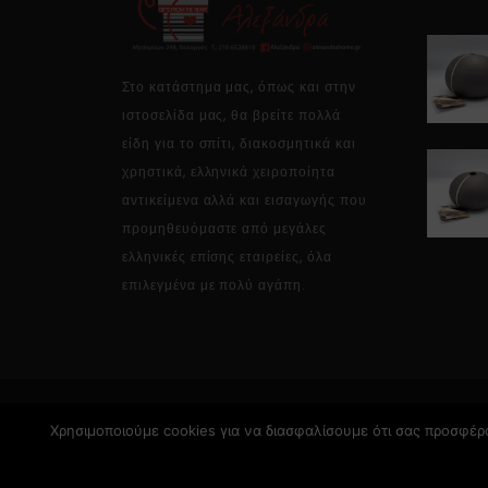
Στο κατάστημα μας, όπως και στην
ιστοσελίδα μας, θα βρείτε πολλά
είδη για το σπίτι, διακοσμητικά και
χρηστικά, ελληνικά χειροποίητα
αντικείμενα αλλά και εισαγωγής που
προμηθευόμαστε από μεγάλες
ελληνικές επίσης εταιρείες, όλα
επιλεγμένα με πολύ αγάπη.
Χρησιμοποιούμε cookies για να διασφαλίσουμε ότι σας προσφέρο
Copyright © 2026 Alexandrahome