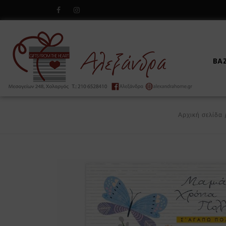
BA
Αρχική σελίδα