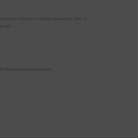
ι’αυτό και υπάρχουν πάντα αποκλίσεις από το
ς κτλ.
,
Επιτραπέζιο Διακοσμητικό