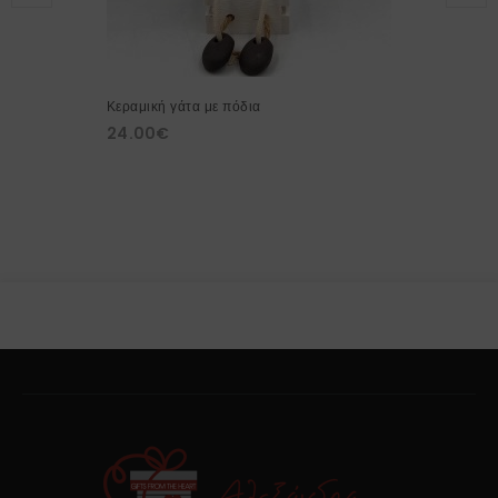
Κεραμική γάτα με πόδια
24.00
€