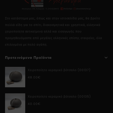
Στο κατάστημα μας, όπως και στην ιστοσελίδα μας, θα βρείτε
πολλά είδη για το σπίτι, διακοσμητικά και χρηστικά, ελληνικά
χειροποίητα αντικείμενα αλλά και εισαγωγής που
προμηθευόμαστε από μεγάλες ελληνικές επίσης εταιρείες, όλα
επιλεγμένα με πολύ αγάπη.
Προτεινόμενα Προϊόντα
Χειροποίητο κεραμικό βότσαλο (00137)
48.00
€
Χειροποίητο κεραμικό βότσαλο (00135)
40.00
€