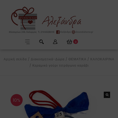
0
Αρχική σελίδα
/
Διακοσμητικά-Δώρα
/
ΘΕΜΑΤΙΚΑ
/
ΚΑΛΟΚΑΙΡΙΝΑ
/
Κεραμικό γούρι τετράγωνο καράβι
10%