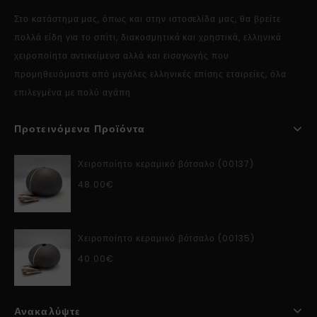
Στο κατάστημα μας, όπως και στην ιστοσελίδα μας, θα βρείτε
πολλά είδη για το σπίτι, διακοσμητικά και χρηστικά, ελληνικά
χειροποίητα αντικείμενα αλλά και εισαγωγής που
προμηθευόμαστε από μεγάλες ελληνικές επίσης εταιρείες, όλα
επιλεγμένα με πολύ αγάπη.
Προτεινόμενα Προϊόντα
Χειροποίητο κεραμικό βότσαλο (00137)
48.00
€
Χειροποίητο κεραμικό βότσαλο (00135)
40.00
€
Ανακαλύψτε