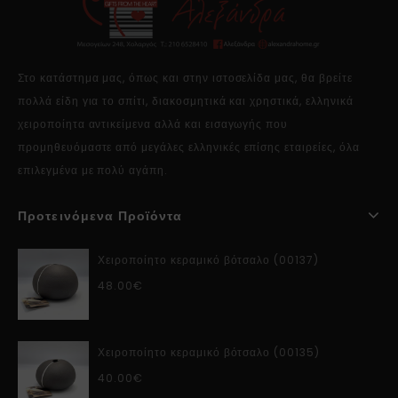
Στο κατάστημα μας, όπως και στην ιστοσελίδα μας, θα βρείτε
πολλά είδη για το σπίτι, διακοσμητικά και χρηστικά, ελληνικά
χειροποίητα αντικείμενα αλλά και εισαγωγής που
προμηθευόμαστε από μεγάλες ελληνικές επίσης εταιρείες, όλα
επιλεγμένα με πολύ αγάπη.
Προτεινόμενα Προϊόντα
Χειροποίητο κεραμικό βότσαλο (00137)
48.00
€
Χειροποίητο κεραμικό βότσαλο (00135)
40.00
€