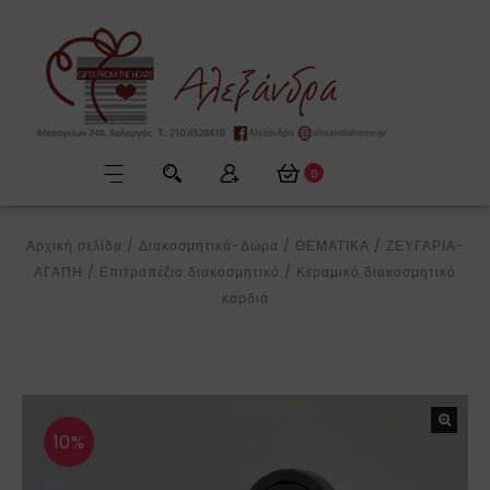
0
Αρχική σελίδα
/
Διακοσμητικά-Δώρα
/
ΘΕΜΑΤΙΚΑ
/
ΖΕΥΓΑΡΙΑ-
ΑΓΑΠΗ
/
Επιτραπέζιο διακοσμητικό
/
Κεραμικό διακοσμητικό
καρδιά
10%