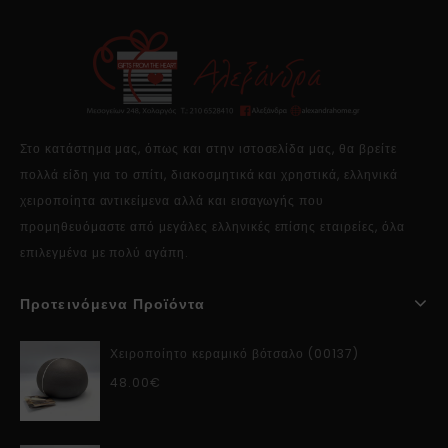
Στο κατάστημα μας, όπως και στην ιστοσελίδα μας, θα βρείτε
πολλά είδη για το σπίτι, διακοσμητικά και χρηστικά, ελληνικά
χειροποίητα αντικείμενα αλλά και εισαγωγής που
προμηθευόμαστε από μεγάλες ελληνικές επίσης εταιρείες, όλα
επιλεγμένα με πολύ αγάπη.
Προτεινόμενα Προϊόντα
Χειροποίητο κεραμικό βότσαλο (00137)
48.00
€