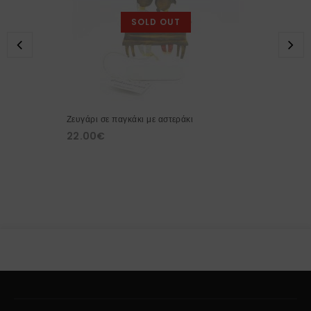
SOLD OUT
Ζευγάρι σε παγκάκι με αστεράκι
22.00
€