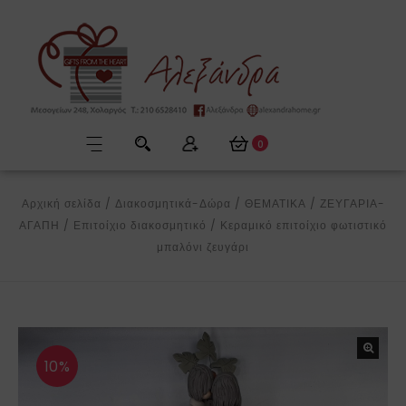
0
Αρχική σελίδα
/
Διακοσμητικά-Δώρα
/
ΘΕΜΑΤΙΚΑ
/
ΖΕΥΓΑΡΙΑ-
ΑΓΑΠΗ
/
Επιτοίχιο διακοσμητικό
/
Κεραμικό επιτοίχιο φωτιστικό
μπαλόνι ζευγάρι
10%