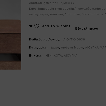
Διαστάσεις περίπου: 7,5×13 εκ
Κάθε δημιουργία είναι μοναδική, συνεπώς υπάρχουν
φωτογραφίας τόσο στις διαστάσεις όσο και στο σχέδ
Add To Wishlist
Εξαντλημένο
Κωδικός προϊόντος:
ΛΙΟΥΓΚ-0030
Κατηγορίες:
Δώρο
,
Λιούγκα Μαρία
,
ΛΙΟΥΓΚΑ ΜΑ
Ετικέτες:
HEN
,
ΚΟΤΑ
,
ΛΙΟΥΓΚΑ