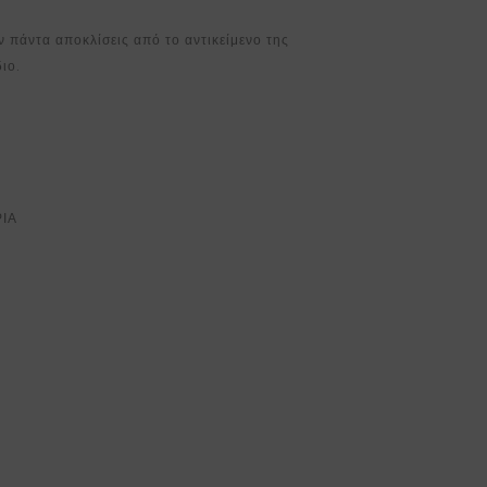
 πάντα αποκλίσεις από το αντικείμενο της
ιο.
ΡΙΑ