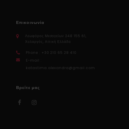
Επικοινωνία
Λεωφόρος Μεσογείων 248 155 61,
Χολαργός, Αττική Ελλάδα
Phone : +30 210 65 28 410
E-mail :
katastima.alexandra@gmail.com
Βρείτε μας