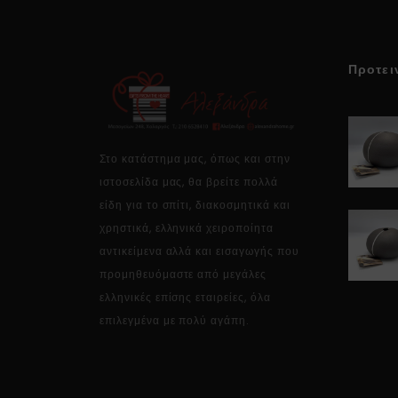
Προτει
Στο κατάστημα μας, όπως και στην
ιστοσελίδα μας, θα βρείτε πολλά
είδη για το σπίτι, διακοσμητικά και
χρηστικά, ελληνικά χειροποίητα
αντικείμενα αλλά και εισαγωγής που
προμηθευόμαστε από μεγάλες
ελληνικές επίσης εταιρείες, όλα
επιλεγμένα με πολύ αγάπη.