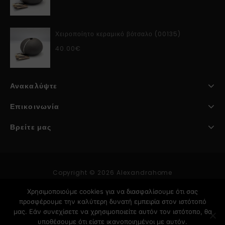
Χειροποίητο κεραμικό βότσαλο (00135)
40.00
€
Ανακαλύψτε
Επικοινωνία
Βρείτε μας
Copyright © 2026 Alexandrahome
Χρησιμοποιούμε cookies για να διασφαλίσουμε ότι σας
προσφέρουμε την καλύτερη δυνατή εμπειρία στον ιστότοπό
Κατασκευή Ιστοσελίδων
μας. Εάν συνεχίσετε να χρησιμοποιείτε αυτόν τον ιστότοπο, θα
υποθέσουμε ότι είστε ικανοποιημένοι με αυτόν.