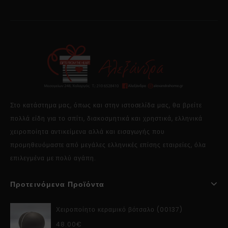
Στο κατάστημα μας, όπως και στην ιστοσελίδα μας, θα βρείτε
πολλά είδη για το σπίτι, διακοσμητικά και χρηστικά, ελληνικά
χειροποίητα αντικείμενα αλλά και εισαγωγής που
προμηθευόμαστε από μεγάλες ελληνικές επίσης εταιρείες, όλα
επιλεγμένα με πολύ αγάπη.
Προτεινόμενα Προϊόντα
Χειροποίητο κεραμικό βότσαλο (00137)
48.00
€