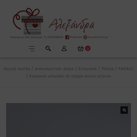
0
Αρχική σελίδα
/
Διακοσμητικά-Δώρα
/
Εποχιακά
/
Πάσχα
/
PADALU
/
Κεραμικό μπωλάκι σε σχήμα αυγού κίτρινο