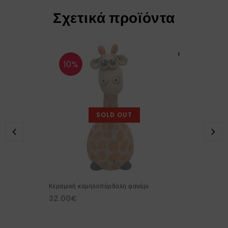
Σχετικά προϊόντα
10%
SOLD OUT
Κεραμική καμηλοπάρδαλη φανάρι
32.00
€