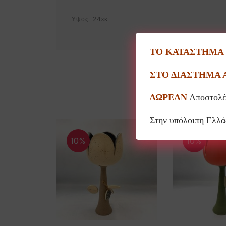
Υψος: 24εκ
ΤΟ ΚΑΤΑΣΤΗΜΑ Θ
ΣΤΟ ΔΙΑΣΤΗΜΑ 
ΔΩΡΕΑΝ
Αποστολέ
Στην υπόλοιπη Ελλ
10%
10%