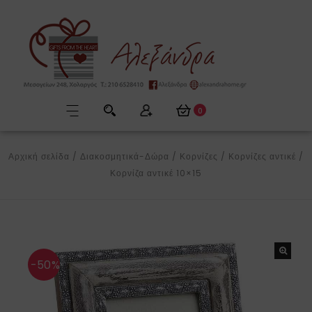
0
Αρχική σελίδα
/
Διακοσμητικά-Δώρα
/
Κορνίζες
/
Κορνίζες αντικέ
/
Κορνίζα αντικέ 10×15
-50%