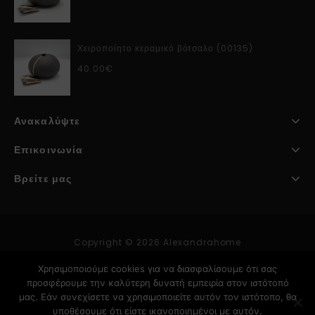
Χειροποίητο κεραμικό βότσαλο (00135)
40.00
€
Ανακαλύψτε
Επικοινωνία
Βρείτε μας
Copyright © 2026 Alexandrahome
Χρησιμοποιούμε cookies για να διασφαλίσουμε ότι σας
προσφέρουμε την καλύτερη δυνατή εμπειρία στον ιστότοπό
Κατασκευή Ιστοσελίδων
μας. Εάν συνεχίσετε να χρησιμοποιείτε αυτόν τον ιστότοπο, θα
υποθέσουμε ότι είστε ικανοποιημένοι με αυτόν.