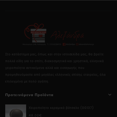
Στο κατάστημα μας, όπως και στην ιστοσελίδα μας, θα βρείτε
πολλά είδη για το σπίτι, διακοσμητικά και χρηστικά, ελληνικά
χειροποίητα αντικείμενα αλλά και εισαγωγής που
προμηθευόμαστε από μεγάλες ελληνικές επίσης εταιρείες, όλα
επιλεγμένα με πολύ αγάπη.
Προτεινόμενα Προϊόντα
Χειροποίητο κεραμικό βότσαλο (00137)
48.00
€