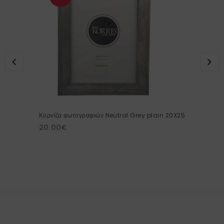
Κορνίζα φωτογραφιών Neutral Grey plain 20X25
20.00
€