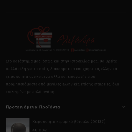
Στο κατάστημα μας, όπως και στην ιστοσελίδα μας, θα βρείτε
πολλά είδη για το σπίτι, διακοσμητικά και χρηστικά, ελληνικά
χειροποίητα αντικείμενα αλλά και εισαγωγής που
προμηθευόμαστε από μεγάλες ελληνικές επίσης εταιρείες, όλα
επιλεγμένα με πολύ αγάπη.
Προτεινόμενα Προϊόντα
Χειροποίητο κεραμικό βότσαλο (00137)
48.00
€