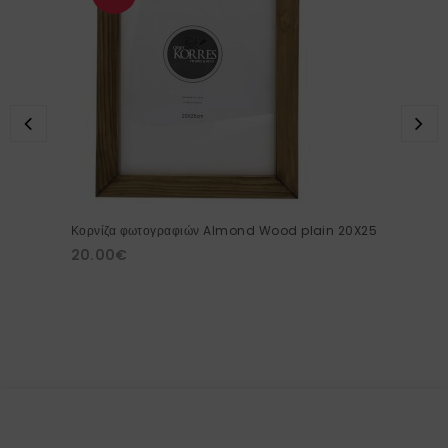
Κορνίζα φωτογραφιών Almond Wood plain 20X25
20.00
€