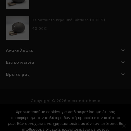
Χειροποίητο κεραμικό βότσαλο (00135)
40.00
€
Ανακαλύψτε
Επικοινωνία
Βρείτε μας
Copyright © 2026 Alexandrahome
Χρησιμοποιούμε cookies για να διασφαλίσουμε ότι σας
προσφέρουμε την καλύτερη δυνατή εμπειρία στον ιστότοπό
Κατασκευή Ιστοσελίδων
μας. Εάν συνεχίσετε να χρησιμοποιείτε αυτόν τον ιστότοπο, θα
υποθέσουμε ότι είστε ικανοποιημένοι με αυτόν.