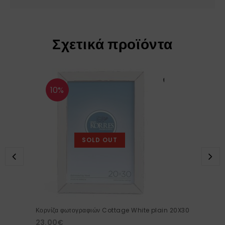
Σχετικά προϊόντα
10%
SOLD OUT
Κορνίζα φωτογραφιών Cottage White plain 20X30
23.00
€