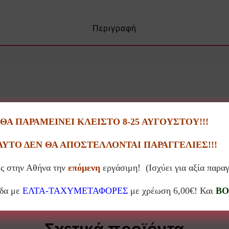
Περιγραφή
Α ΠΑΡΑΜΕΙΝΕΙ ΚΛΕΙΣΤΟ 8-25 ΑΥΓΟΥΣΤΟΥ!!!
ΑΥΤΟ ΔΕΝ ΘΑ ΑΠΟΣΤΕΛΛΟΝΤΑΙ ΠΑΡΑΓΓΕΛΙΕΣ!!!
ς στην Αθήνα την
επόμενη
εργάσιμη! (Ισχύει για αξία παρα
άδα με
ΕΛΤΑ-ΤΑΧΥΜΕΤΑΦΟΡΕΣ
με χρέωση 6,00€! Και
BO
Σχετικά προϊόντα