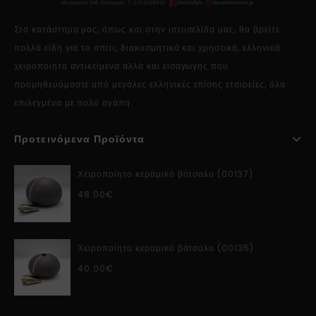
Στο κατάστημα μας, όπως και στην ιστοσελίδα μας, θα βρείτε
πολλά είδη για το σπίτι, διακοσμητικά και χρηστικά, ελληνικά
χειροποίητα αντικείμενα αλλά και εισαγωγής που
προμηθευόμαστε από μεγάλες ελληνικές επίσης εταιρείες, όλα
επιλεγμένα με πολύ αγάπη.
Προτεινόμενα Προϊόντα
Χειροποίητο κεραμικό βότσαλο (00137)
48.00
€
Χειροποίητο κεραμικό βότσαλο (00135)
40.00
€