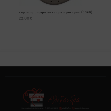
Χειροποίητο κρεμαστό κεραμικό γούρι μάτι (0099)
22.00
€