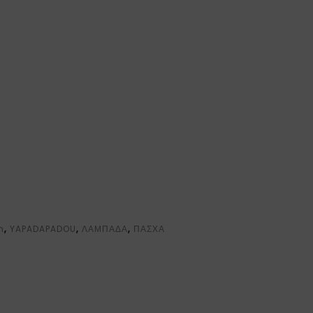
n
,
YAPADAPADOU
,
ΛΑΜΠΑΔΑ
,
ΠΑΣΧΑ