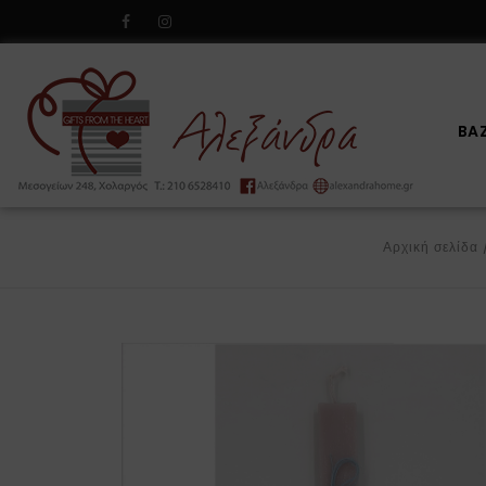
BA
Αρχική σελίδα