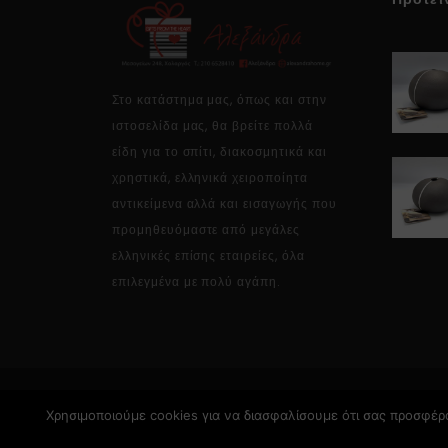
Στο κατάστημα μας, όπως και στην
ιστοσελίδα μας, θα βρείτε πολλά
είδη για το σπίτι, διακοσμητικά και
χρηστικά, ελληνικά χειροποίητα
αντικείμενα αλλά και εισαγωγής που
προμηθευόμαστε από μεγάλες
ελληνικές επίσης εταιρείες, όλα
επιλεγμένα με πολύ αγάπη.
Χρησιμοποιούμε cookies για να διασφαλίσουμε ότι σας προσφέρο
Copyright © 2026 Alexandrahome