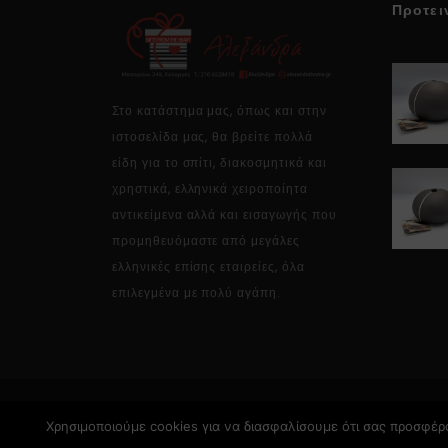
Προτει
Στο κατάστημα μας, όπως και στην
ιστοσελίδα μας, θα βρείτε πολλά
είδη για το σπίτι, διακοσμητικά και
χρηστικά, ελληνικά χειροποίητα
αντικείμενα αλλά και εισαγωγής που
προμηθευόμαστε από μεγάλες
ελληνικές επίσης εταιρείες, όλα
επιλεγμένα με πολύ αγάπη.
Χρησιμοποιούμε cookies για να διασφαλίσουμε ότι σας προσφέρο
Copyright © 2026 Alexandrahome