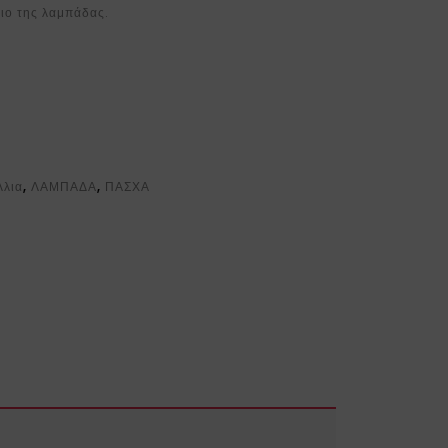
ιο της λαμπάδας.
λλια
,
ΛΑΜΠΑΔΑ
,
ΠΑΣΧΑ