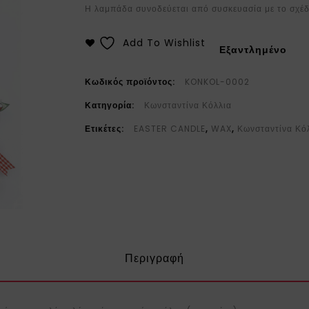
Η λαμπάδα συνοδεύεται από συσκευασία με το σχέδ
Add To Wishlist
Εξαντλημένο
Κωδικός προϊόντος:
KONKOL-0002
Κατηγορία:
Κωνσταντίνα Κόλλια
Ετικέτες:
EASTER CANDLE
,
WAX
,
Κωνσταντίνα Κό
Περιγραφή