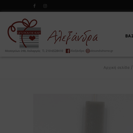
BA
Αρχική σελίδα