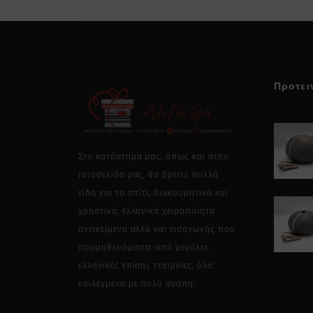
Προτει
Στο κατάστημα μας, όπως και στην
ιστοσελίδα μας, θα βρείτε πολλά
είδη για το σπίτι, διακοσμητικά και
χρηστικά, ελληνικά χειροποίητα
αντικείμενα αλλά και εισαγωγής που
προμηθευόμαστε από μεγάλες
ελληνικές επίσης εταιρείες, όλα
επιλεγμένα με πολύ αγάπη.