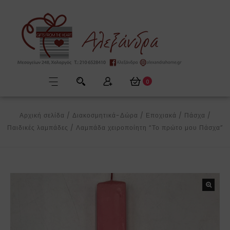
0
Αρχική σελίδα
/
Διακοσμητικά-Δώρα
/
Εποχιακά
/
Πάσχα
/
Παιδικές λαμπάδες
/
Λαμπάδα χειροποίητη “Το πρώτο μου Πάσχα”