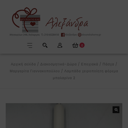
0
Αρχική σελίδα
/
Διακοσμητικά-Δώρα
/
Εποχιακά
/
Πάσχα
/
Μαργαρίτα Γιαννακοπούλου
/
Λαμπάδα χειροποίητη φόρεμα
μπαλαρίνα 2