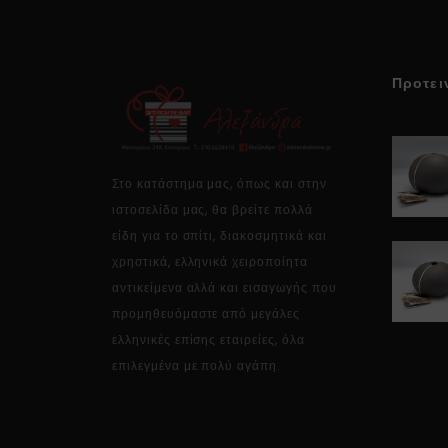
Προτει
Στο κατάστημα μας, όπως και στην
ιστοσελίδα μας, θα βρείτε πολλά
είδη για το σπίτι, διακοσμητικά και
χρηστικά, ελληνικά χειροποίητα
αντικείμενα αλλά και εισαγωγής που
προμηθευόμαστε από μεγάλες
ελληνικές επίσης εταιρείες, όλα
επιλεγμένα με πολύ αγάπη.