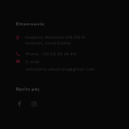
Επικοινωνία
Λεωφόρος Μεσογείων 248 155 61,
Χολαργός, Αττική Ελλάδα
Phone : +30 210 65 28 410
E-mail :
katastima.alexandra@gmail.com
Βρείτε μας