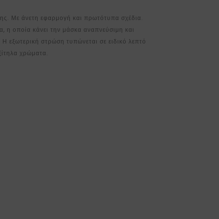
ς. Με άνετη εφαρμογή και πρωτότυπα σχέδια.
, η οποία κάνει την μάσκα αναπνεύσιμη και
 Η εξωτερική στρώση τυπώνεται σε ειδικό λεπτό
ξίτηλα χρώματα.